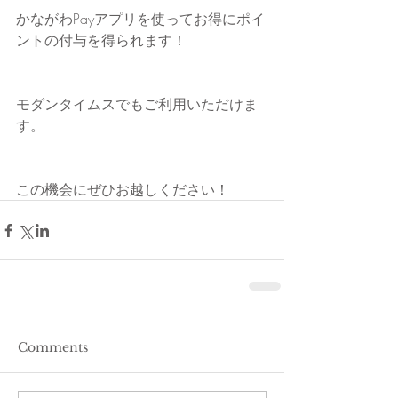
かながわPayアプリを使ってお得にポイ
ントの付与を得られます！
モダンタイムスでもご利用いただけま
す。
この機会にぜひお越しください！
Comments