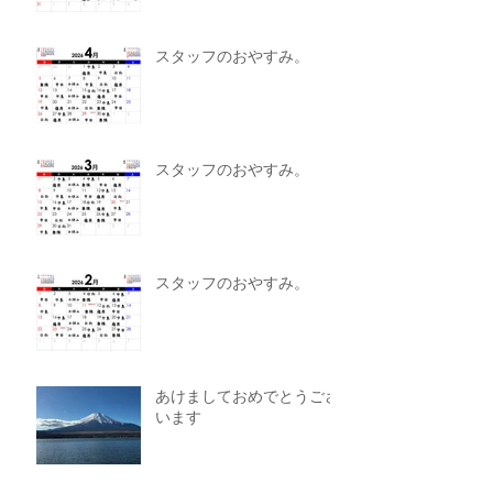
スタッフのおやすみ。
スタッフのおやすみ。
スタッフのおやすみ。
あけましておめでとうござ
います