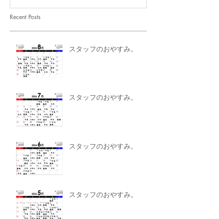
Recent Posts
スタッフのおやすみ。
スタッフのおやすみ。
スタッフのおやすみ。
スタッフのおやすみ。