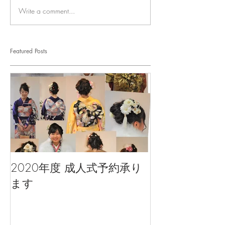
Write a comment...
Featured Posts
2020年度 成人式予約承り
ます