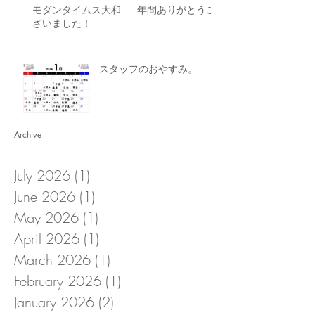
モダンタイムス大和 1年間ありがとうご
ざいました！
スタッフのおやすみ。
Archive
July 2026
(1)
1 post
June 2026
(1)
1 post
May 2026
(1)
1 post
April 2026
(1)
1 post
March 2026
(1)
1 post
February 2026
(1)
1 post
January 2026
(2)
2 posts