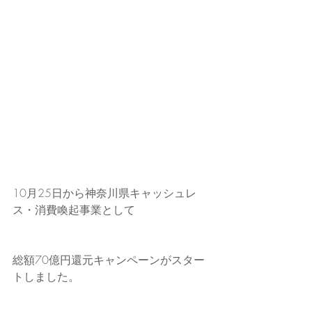
10月25日から神奈川県キャッシュレ
ス・消費喚起事業として
総額70億円還元キャンペーンがスター
トしました。