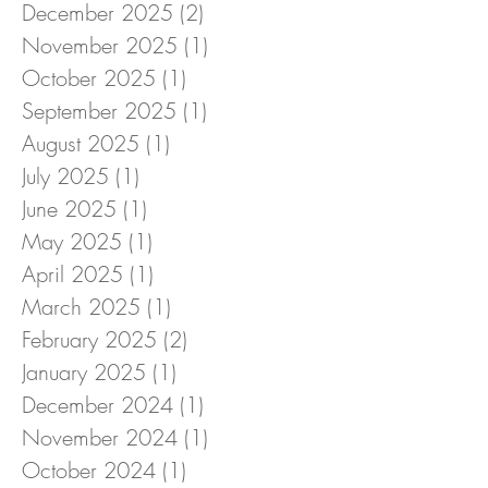
December 2025
(2)
2 posts
November 2025
(1)
1 post
October 2025
(1)
1 post
September 2025
(1)
1 post
August 2025
(1)
1 post
July 2025
(1)
1 post
June 2025
(1)
1 post
May 2025
(1)
1 post
April 2025
(1)
1 post
March 2025
(1)
1 post
February 2025
(2)
2 posts
January 2025
(1)
1 post
December 2024
(1)
1 post
November 2024
(1)
1 post
October 2024
(1)
1 post