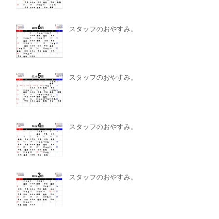
スタッフのおやすみ。
スタッフのおやすみ。
スタッフのおやすみ。
スタッフのおやすみ。