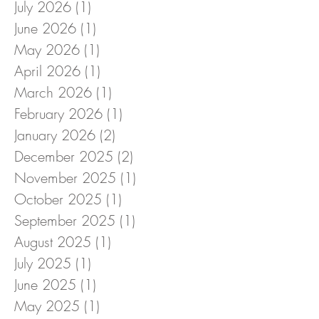
July 2026
(1)
1 post
June 2026
(1)
1 post
May 2026
(1)
1 post
April 2026
(1)
1 post
March 2026
(1)
1 post
February 2026
(1)
1 post
January 2026
(2)
2 posts
December 2025
(2)
2 posts
November 2025
(1)
1 post
October 2025
(1)
1 post
September 2025
(1)
1 post
August 2025
(1)
1 post
July 2025
(1)
1 post
June 2025
(1)
1 post
May 2025
(1)
1 post