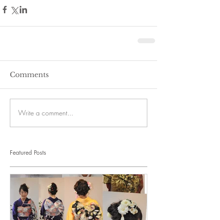
Comments
Write a comment...
Featured Posts