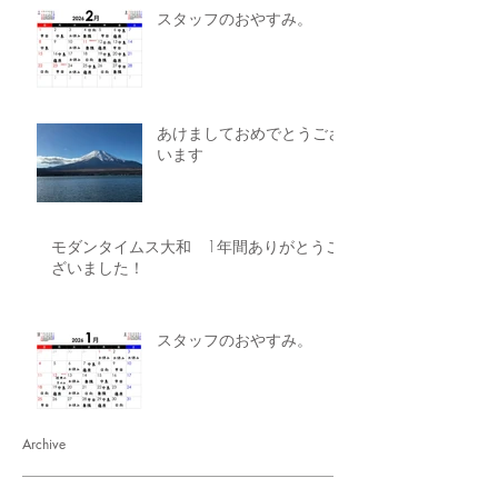
スタッフのおやすみ。
あけましておめでとうござ
います
モダンタイムス大和 1年間ありがとうご
ざいました！
スタッフのおやすみ。
Archive