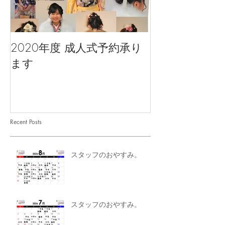
2020年度 成人式予約承り
ます
Recent Posts
スタッフのおやすみ。
スタッフのおやすみ。