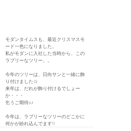
モダンタイムスも、最近クリスマスモ
ード一色になりました。
私がモダンに入社した当時から、この
ラブリーなツリー。。
今年のツリーは、日向サンと一緒に飾
り付けました☆
来年は、だれが飾り付けるでしょー
か・・・
乞うご期待♪♪
今年は、ラブリーなツリーのどこかに
何かが紛れ込んでます!!