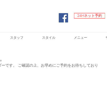
24Hネット予約
24Hネット予約
スタッフ
スタイル
メニュー
。
ダーです。 ご確認の上、お早めにご予約をお待ちしており