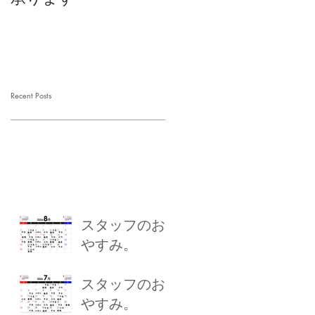
Recent Posts
スタッフのお
やすみ。
スタッフのお
やすみ。