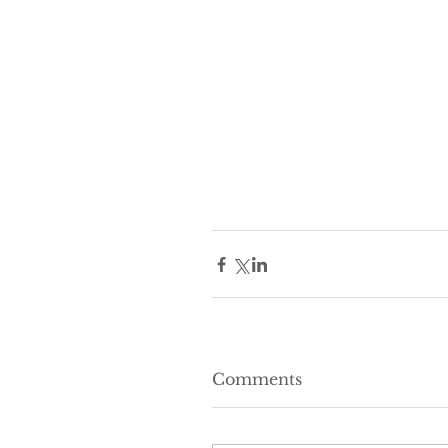
Comments