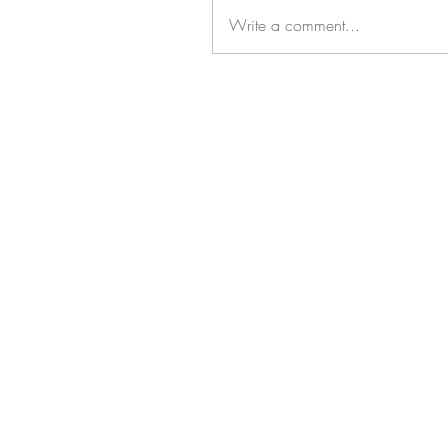
Write a comment...