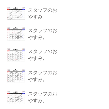
スタッフのお
やすみ。
スタッフのお
やすみ。
スタッフのお
やすみ。
スタッフのお
やすみ。
スタッフのお
やすみ。