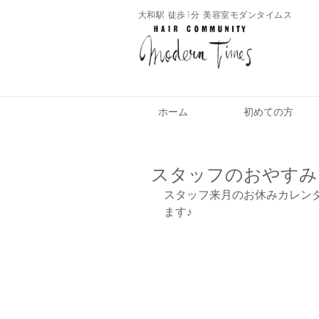
​大和駅 徒歩1分 美容室モダンタイムス
ホーム
初めての方
スタッフのおやすみ
スタッフ来月のお休みカレン
ます♪