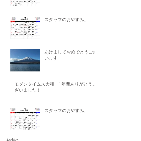
スタッフのおやすみ。
あけましておめでとうござ
います
モダンタイムス大和 1年間ありがとうご
ざいました！
スタッフのおやすみ。
Archive