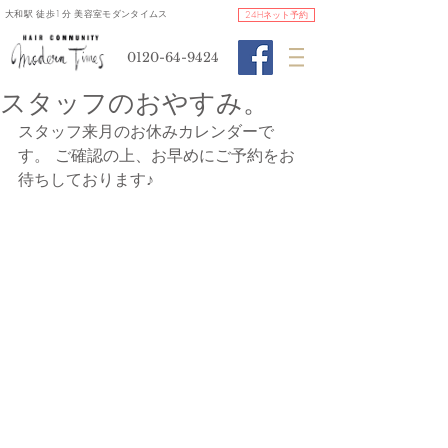
​大和駅 徒歩1分 美容室モダンタイムス
24Hネット予約
0120-64-9424
スタッフのおやすみ。
スタッフ来月のお休みカレンダーで
す。 ご確認の上、お早めにご予約をお
待ちしております♪