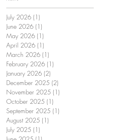
July 2026
(1)
1 post
June 2026
(1)
1 post
May 2026
(1)
1 post
April 2026
(1)
1 post
March 2026
(1)
1 post
February 2026
(1)
1 post
January 2026
(2)
2 posts
December 2025
(2)
2 posts
November 2025
(1)
1 post
October 2025
(1)
1 post
September 2025
(1)
1 post
August 2025
(1)
1 post
July 2025
(1)
1 post
June 2025
(1)
1 post