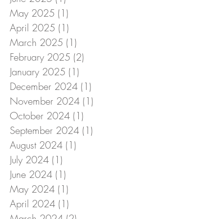
May 2025
(1)
1 post
April 2025
(1)
1 post
March 2025
(1)
1 post
February 2025
(2)
2 posts
January 2025
(1)
1 post
December 2024
(1)
1 post
November 2024
(1)
1 post
October 2024
(1)
1 post
September 2024
(1)
1 post
August 2024
(1)
1 post
July 2024
(1)
1 post
June 2024
(1)
1 post
May 2024
(1)
1 post
April 2024
(1)
1 post
March 2024
(2)
2 posts