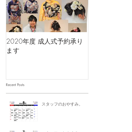
2020年度 成人式予約承り
ます
Recent Posts
スタッフのおやすみ。