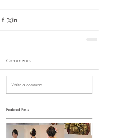
Comments
Write a comment...
Featured Posts