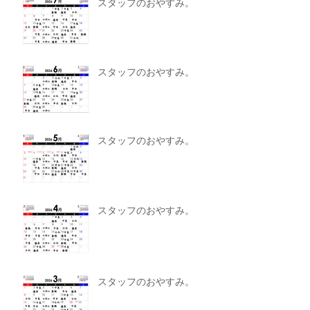
スタッフのおやすみ。
スタッフのおやすみ。
スタッフのおやすみ。
スタッフのおやすみ。
スタッフのおやすみ。