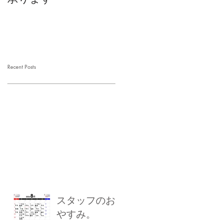
Recent Posts
スタッフのお
やすみ。