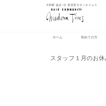
​大和駅 徒歩1分 美容室モダンタイムス
ホーム
初めての方
スタッフ１月のお休