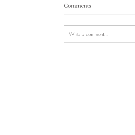
Comments
Write a comment...