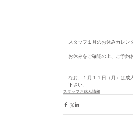
スタッフ１月のお休みカレン
お休みをご確認の上、ご予約お
なお、１月１１日（月）は成
下さい。
スタッフお休み情報