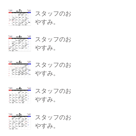
スタッフのお
やすみ。
スタッフのお
やすみ。
スタッフのお
やすみ。
スタッフのお
やすみ。
スタッフのお
やすみ。