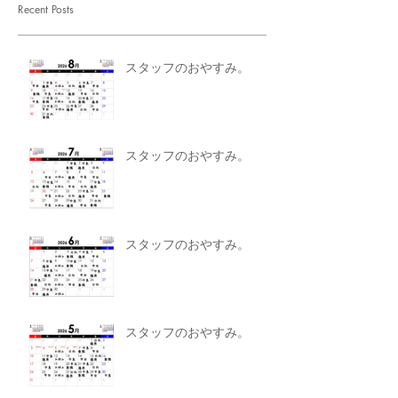
Recent Posts
スタッフのおやすみ。
スタッフのおやすみ。
スタッフのおやすみ。
スタッフのおやすみ。