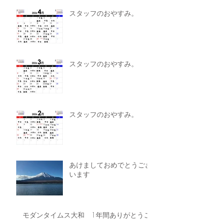
スタッフのおやすみ。
スタッフのおやすみ。
スタッフのおやすみ。
あけましておめでとうござ
います
モダンタイムス大和 1年間ありがとうご