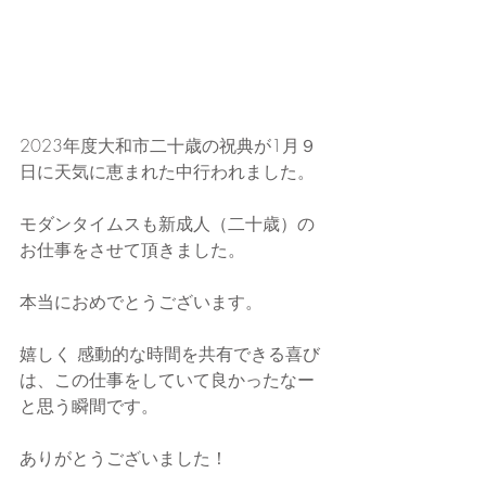
2023年度大和市二十歳の祝典が1月９
日に天気に恵まれた中行われました。
モダンタイムスも新成人（二十歳）の
お仕事をさせて頂きました。
本当におめでとうございます。
嬉しく 感動的な時間を共有できる喜び
は、この仕事をしていて良かったなー
と思う瞬間です。
ありがとうございました！