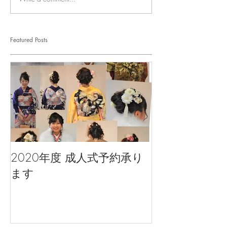
Featured Posts
2020年度 成人式予約承り
ます