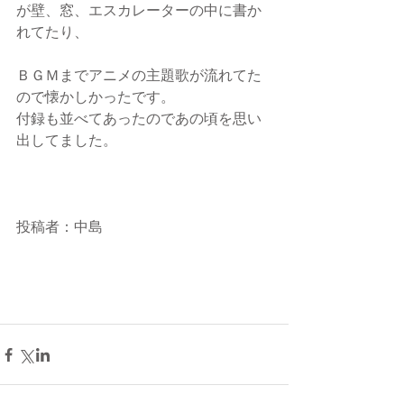
が壁、窓、エスカレーターの中に書か
れてたり、
ＢＧＭまでアニメの主題歌が流れてた
ので懐かしかったです。
付録も並べてあったのであの頃を思い
出してました。
投稿者：中島