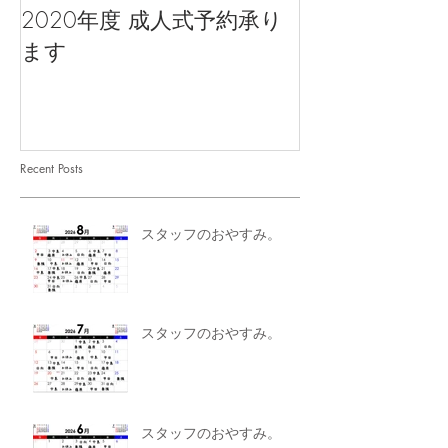
2020年度 成人式予約承り
ます
Recent Posts
スタッフのおやすみ。
スタッフのおやすみ。
スタッフのおやすみ。