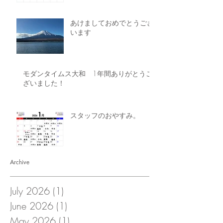
あけましておめでとうござ
います
モダンタイムス大和 1年間ありがとうご
ざいました！
スタッフのおやすみ。
Archive
July 2026
(1)
1 post
June 2026
(1)
1 post
May 2026
(1)
1 post