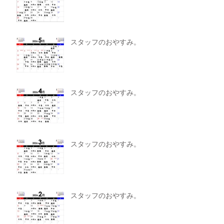
スタッフのおやすみ。
スタッフのおやすみ。
スタッフのおやすみ。
スタッフのおやすみ。