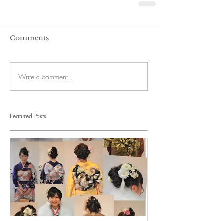
Comments
Write a comment...
Featured Posts