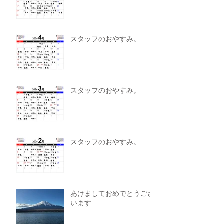
スタッフのおやすみ。
スタッフのおやすみ。
スタッフのおやすみ。
あけましておめでとうござ
います