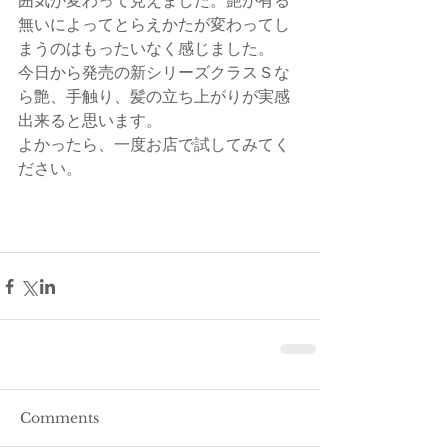
囲気が変わって見えました。艶が有る
無いによってとらえかたが変わってし
まうのはもったいなく感じました。
今日から発売の新シリーズクラスＳな
ら艶、手触り、髪の立ち上がりが実感
出来ると思います。
よかったら、一度お店で試してみてく
ださい。
Comments