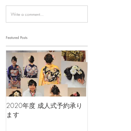
Write a comment...
Featured Posts
2020年度 成人式予約承り
ます