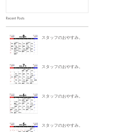
Recent Posts
スタッフのおやすみ。
スタッフのおやすみ。
スタッフのおやすみ。
スタッフのおやすみ。