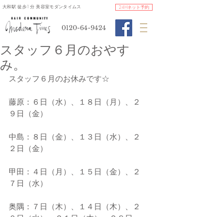
​大和駅 徒歩1分 美容室モダンタイムス
24Hネット予約
0120-64-9424
スタッフ６月のおやす
み。
スタッフ６月のお休みです☆
藤原：６日（水）、１８日（月）、２
９日（金）
中島：８日（金）、１３日（水）、２
２日（金）
甲田：４日（月）、１５日（金）、２
７日（水）
奥隅：７日（木）、１４日（木）、２