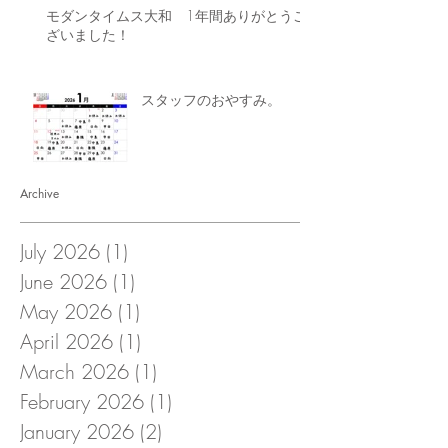
モダンタイムス大和 1年間ありがとうご
ざいました！
スタッフのおやすみ。
Archive
July 2026
(1)
1 post
June 2026
(1)
1 post
May 2026
(1)
1 post
April 2026
(1)
1 post
March 2026
(1)
1 post
February 2026
(1)
1 post
January 2026
(2)
2 posts