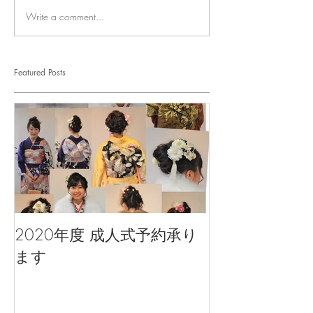
Write a comment...
Featured Posts
2020年度 成人式予約承り
ます