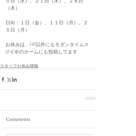
０日（水）、２１日（木）、２８日
（木）
日向：１日（金）、１１日（月）、２
５日（月）
お休みは、HP以外にもモダンタイムス
LINE＠のホームにも投稿してます
スタッフお休み情報
Comments