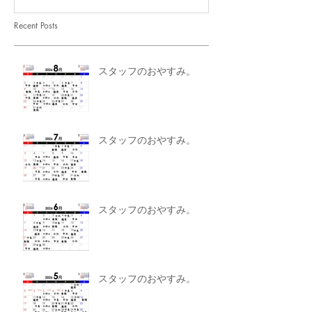
Recent Posts
スタッフのおやすみ。
スタッフのおやすみ。
スタッフのおやすみ。
スタッフのおやすみ。