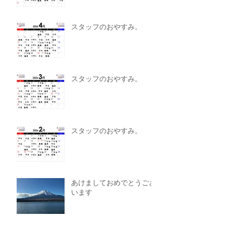
スタッフのおやすみ。
スタッフのおやすみ。
スタッフのおやすみ。
あけましておめでとうござ
います