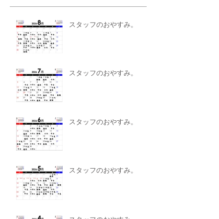
スタッフのおやすみ。
スタッフのおやすみ。
スタッフのおやすみ。
スタッフのおやすみ。