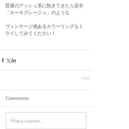
普通のアッシュ系に飽きてきたら是非
「カーキグレージュ」のような
ヴィンテージ感あるカラーリングもト
ライしてみてください！
Comments
Write a comment...