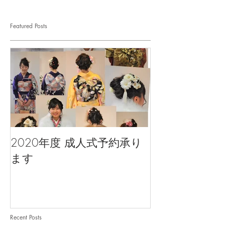
Featured Posts
2020年度 成人式予約承り
ます
Recent Posts