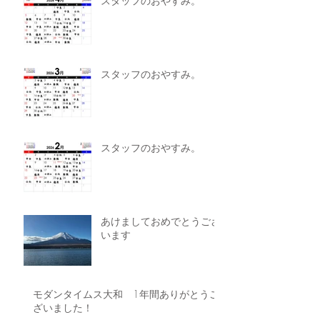
スタッフのおやすみ。
スタッフのおやすみ。
スタッフのおやすみ。
あけましておめでとうござ
います
モダンタイムス大和 1年間ありがとうご
ざいました！