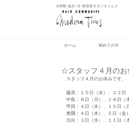
​大和駅 徒歩1分 美容室モダンタイムス
ホーム
初めての方
☆スタッフ４月のお
スタッフ４月のお休みです。
藤原：１０日（水）、２２日
中島：８日（月）、１８日（
甲田：４日（木）、１５日（
奥隅：４日（木）、５日（金
日向：３日（水）、１１日（