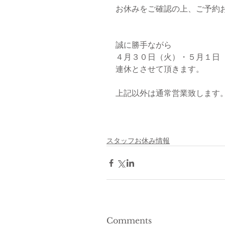
お休みをご確認の上、ご予約
誠に勝手ながら
４月３０日（火）・５月１日
連休とさせて頂きます。
上記以外は通常営業致します
スタッフお休み情報
Comments