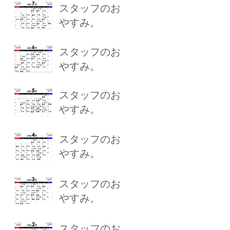
スタッフのお
やすみ。
スタッフのお
やすみ。
スタッフのお
やすみ。
スタッフのお
やすみ。
スタッフのお
やすみ。
スタッフのお