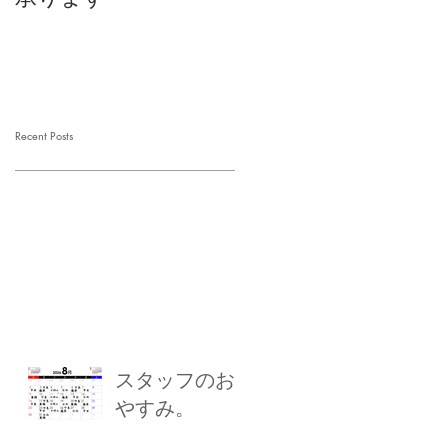
Recent Posts
スタッフのお
やすみ。