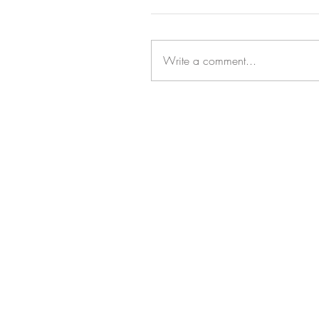
Write a comment...