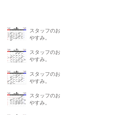
スタッフのお
やすみ。
スタッフのお
やすみ。
スタッフのお
やすみ。
スタッフのお
やすみ。