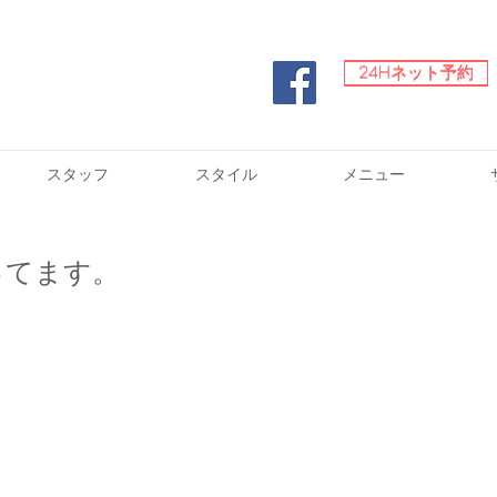
24Hネット予約
24Hネット予約
スタッフ
スタイル
メニュー
ってます。