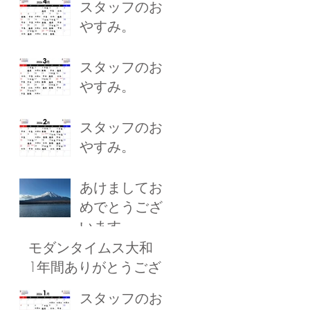
スタッフのお
やすみ。
スタッフのお
やすみ。
スタッフのお
やすみ。
あけましてお
めでとうござ
います
モダンタイムス大和
1年間ありがとうござ
いました！
スタッフのお