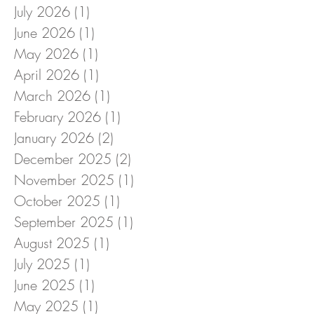
July 2026
(1)
1 post
June 2026
(1)
1 post
May 2026
(1)
1 post
April 2026
(1)
1 post
March 2026
(1)
1 post
February 2026
(1)
1 post
January 2026
(2)
2 posts
December 2025
(2)
2 posts
November 2025
(1)
1 post
October 2025
(1)
1 post
September 2025
(1)
1 post
August 2025
(1)
1 post
July 2025
(1)
1 post
June 2025
(1)
1 post
May 2025
(1)
1 post