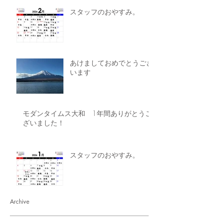
スタッフのおやすみ。
あけましておめでとうござ
います
モダンタイムス大和 1年間ありがとうご
ざいました！
スタッフのおやすみ。
Archive