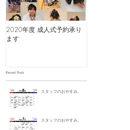
2020年度 成人式予約承り
ます
Recent Posts
スタッフのおやすみ。
スタッフのおやすみ。