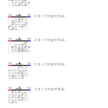
スタッフのおやすみ。
スタッフのおやすみ。
スタッフのおやすみ。
スタッフのおやすみ。