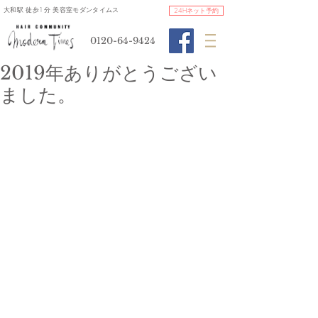
​大和駅 徒歩1分 美容室モダンタイムス
24Hネット予約
0120-64-9424
2019年ありがとうござい
ました。