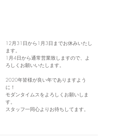
12月31日から1月3日までお休みいたし
ます。
1月4日から通常営業致しますので、よ
ろしくお願いいたします。
2020年皆様が良い年でありますよう
に！
モダンタイムスをよろしくお願いしま
す。
スタッフ一同心よりお待ちしてます。