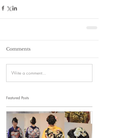
Comments
Write a comment...
Featured Posts