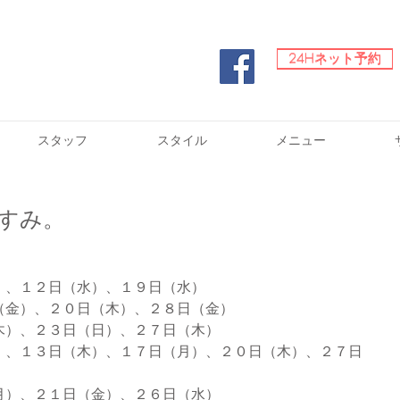
24Hネット予約
24Hネット予約
スタッフ
スタイル
メニュー
すみ。
）、１２日（水）、１９日（水）
（金）、２０日（木）、２８日（金）
木）、２３日（日）、２７日（木）
）、１３日（木）、１７日（月）、２０日（木）、２７日
月）、２１日（金）、２６日（水）