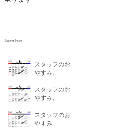
Recent Posts
スタッフのお
やすみ。
スタッフのお
やすみ。
スタッフのお
やすみ。