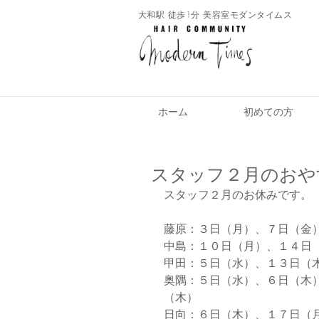
​大和駅 徒歩1分 美容室モダンタイムス
ホーム
初めての方
スタッフ２月のおや
スタッフ２月のお休みです。
藤原：３日（月）、７日（金
中島：１０日（月）、１４日
甲田：５日（水）、１３日（
奥隅：５日（水）、６日（木
（木）
日向：６日（木）、１７日（