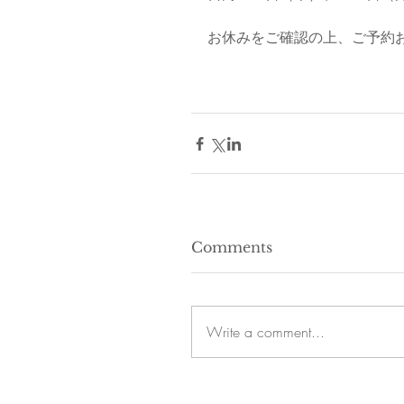
お休みをご確認の上、ご予約
Comments
Write a comment...