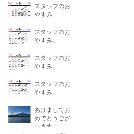
スタッフのお
やすみ。
スタッフのお
やすみ。
スタッフのお
やすみ。
スタッフのお
やすみ。
あけましてお
めでとうござ
います