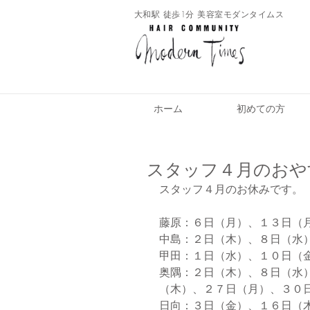
​大和駅 徒歩1分 美容室モダンタイムス
ホーム
初めての方
スタッフ４月のおや
スタッフ４月のお休みです。
藤原：６日（月）、１３日（
中島：２日（木）、８日（水
甲田：１日（水）、１０日（
奥隅：２日（木）、８日（水
（木）、２７日（月）、３０
日向：３日（金）、１６日（