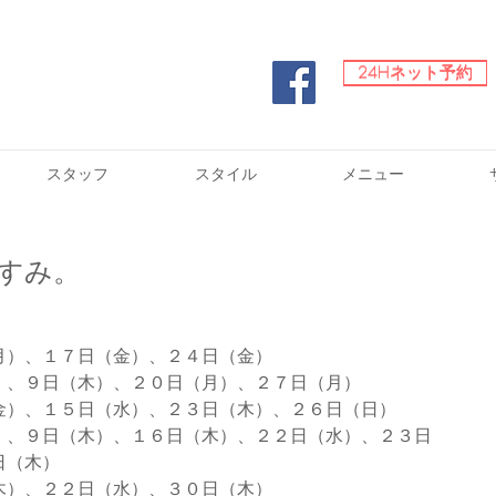
24Hネット予約
24Hネット予約
スタッフ
スタイル
メニュー
すみ。
月）、１７日（金）、２４日（金）
）、９日（木）、２０日（月）、２７日（月）
金）、１５日（水）、２３日（木）、２６日（日）
）、９日（木）、１６日（木）、２２日（水）、２３日
日（木）
木）、２２日（水）、３０日（木）