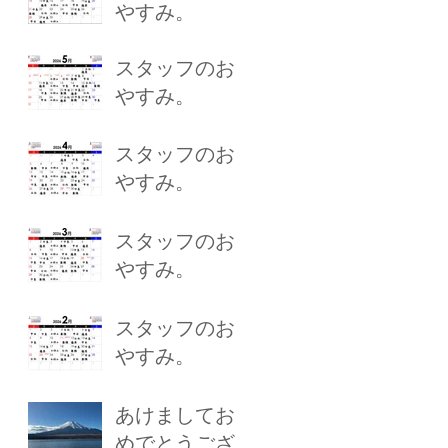
やすみ。
スタッフのお
やすみ。
スタッフのお
やすみ。
スタッフのお
やすみ。
スタッフのお
やすみ。
あけましてお
めでとうござ