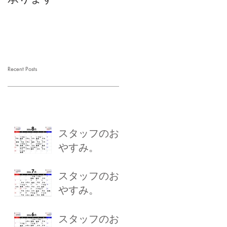
Recent Posts
スタッフのお
やすみ。
スタッフのお
やすみ。
スタッフのお