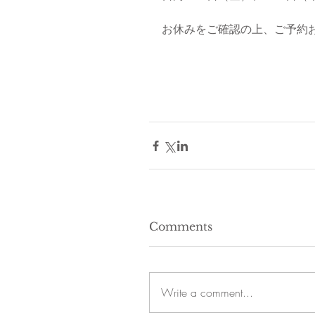
お休みをご確認の上、ご予約
Comments
Write a comment...