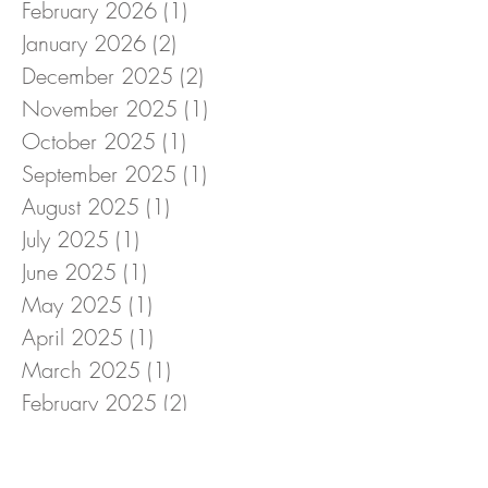
February 2026
(1)
1 post
January 2026
(2)
2 posts
December 2025
(2)
2 posts
November 2025
(1)
1 post
October 2025
(1)
1 post
September 2025
(1)
1 post
August 2025
(1)
1 post
July 2025
(1)
1 post
June 2025
(1)
1 post
May 2025
(1)
1 post
April 2025
(1)
1 post
March 2025
(1)
1 post
February 2025
(2)
2 posts
January 2025
(1)
1 post
December 2024
(1)
1 post