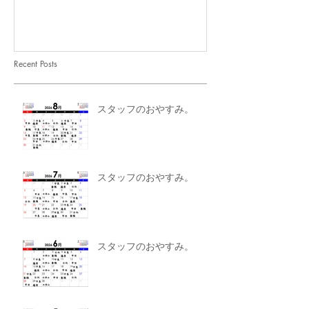
Recent Posts
スタッフのおやすみ。
スタッフのおやすみ。
スタッフのおやすみ。