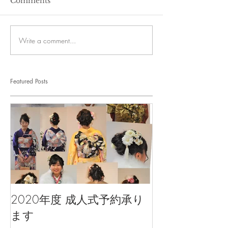
Comments
Write a comment...
Featured Posts
2020年度 成人式予約承り
ます