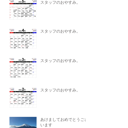
スタッフのおやすみ。
スタッフのおやすみ。
スタッフのおやすみ。
スタッフのおやすみ。
あけましておめでとうござ
います