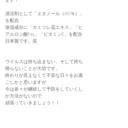
清涼剤として「エタノール（60％）」
を配合
保湿成分に「カミツレ花エキス」「ヒ
アルロン酸Na」「ビタミンE」を配合
日本製です。笑
ウイルスは持ち込まない、そして持ち
帰らないことが大切です。
終わりが見えなくて不安な日々をお過
ごしかと思いますが
今は各々が継続して予防をしていくし
か方法がないので
頑張っていきましょう！！