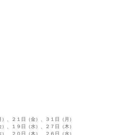
月）、２１日（金）、３１日（月）
金）、１９日（水）、２７日（木）
水）、２０日（木）、２６日（水）