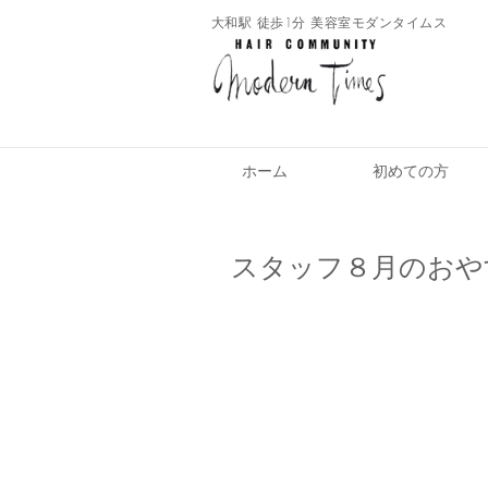
​大和駅 徒歩1分 美容室モダンタイムス
ホーム
初めての方
スタッフ８月のおや