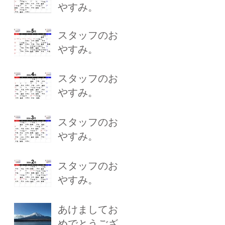
やすみ。
スタッフのお
やすみ。
スタッフのお
やすみ。
スタッフのお
やすみ。
スタッフのお
やすみ。
あけましてお
めでとうござ