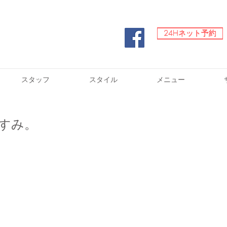
24Hネット予約
24Hネット予約
スタッフ
スタイル
メニュー
すみ。