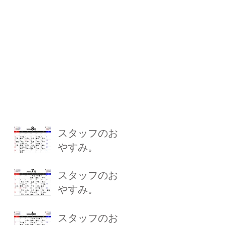
スタッフのお
やすみ。
スタッフのお
やすみ。
スタッフのお