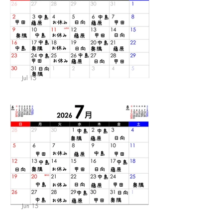
Jul 15
スタッフのおやすみ。
Jun 15