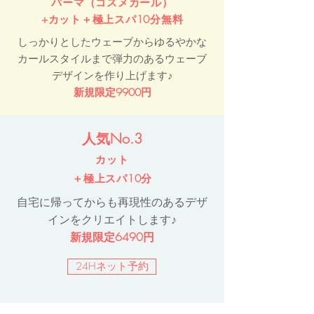
パーマ（コスメカール）
+カット
＋極上スパ10分無料
しっかりとしたウェーブからゆるやかな
カールスタイルまで弾力のあるウェーブ
デザインを作り上げます♪
新規限定9900円
人気No.3
カット
＋極上スパ10分
自宅に帰ってからも再現性のあるデザ
インをクリエイトします♪
新規限定6490円
24Hネット予約