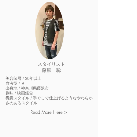
スタイリスト
藤原 聡
美容師暦 / 30年以上
血液型 / Ａ
出身地 / 神奈川県藤沢市
趣味 / 映画鑑賞
得意スタイル / 手ぐしで仕上げるようなやわらか
さのあるスタイル
Read More Here >