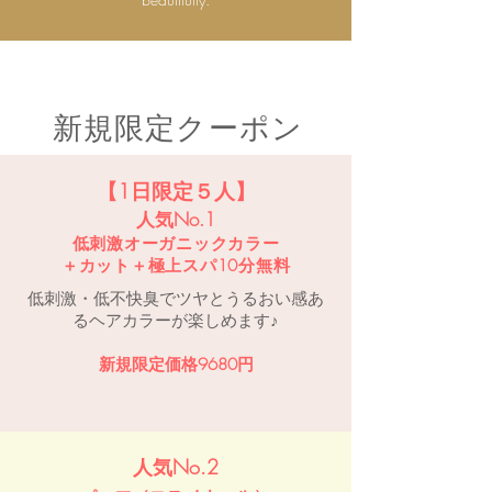
​新規限定クーポン
【1日限定５人】
人気No.1
低刺激
オーガニックカラー
＋カット
＋極上スパ10分無料
低刺激・低不快臭でツヤとうるおい感あ
るヘアカラーが楽しめます♪
新規限定価格9680円
人気No.2