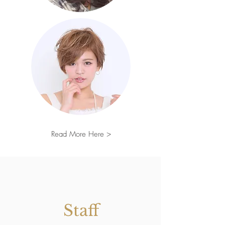
Read More Here >
Staff