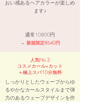
おい感あるヘアカラーが楽しめ
ます♪
通常10800円
→
新規限定8640円
人気No.2
​コスメカール+カット
＋極上スパ10分無料
しっかりとしたウェーブからゆ
るやかなカールスタイルまで弾
力のあるウェーブデザインを作
り上げます♪