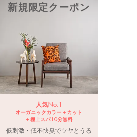
​新規限定クーポン
人気No.1
オーガニックカラー＋カット
＋極上スパ10分無料
低刺激・低不快臭でツヤとうる