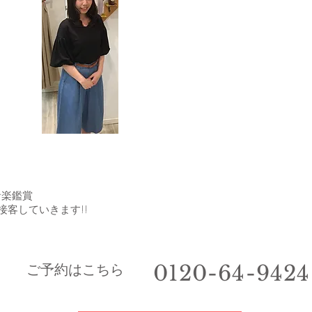
、音楽鑑賞
接客していきます!!
0120-64-9424
​ご予約はこちら