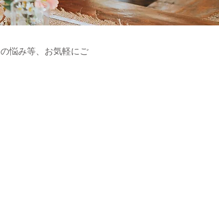
髪の悩み等、お気軽にご