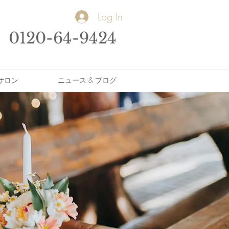
Log In
0120-64-9424
サロン
ニュース & ブログ