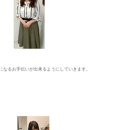
になるお手伝いが出来るようにしていきます。