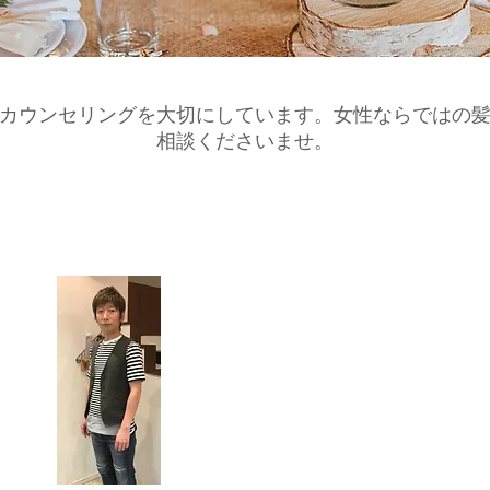
くカウンセリングを大切にしています。女性ならではの
相談くださいませ。