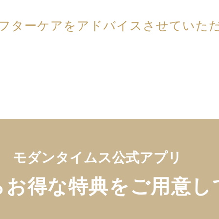
アフターケアをアドバイスさせていた
​モダンタイムス公式アプリ
らお得な特典をご用意し