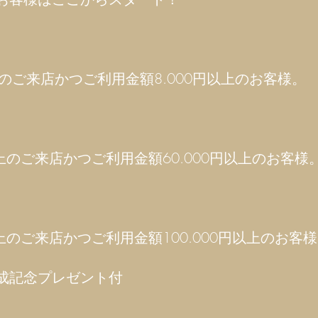
のご来店かつご利用金額8.000円以上のお客様。
上のご来店かつご利用金額60.000円以上のお客様
上のご来店かつご利用金額100.000円以上のお客
成記念プレゼント付