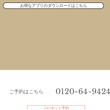
お得なアプリのダウンロードはこちら
0120-64-942
​ご予約はこちら
24Hネット予約