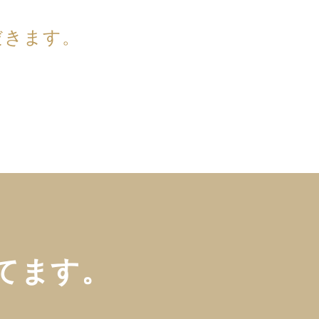
だきます。
てます。