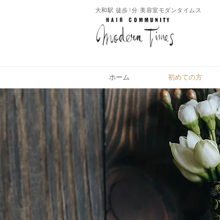
​大和駅 徒歩1分 美容室モダンタイムス
ホーム
初めての方