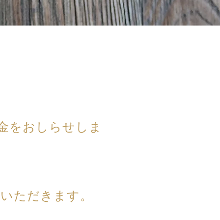
金をおしらせしま
ていただきます。