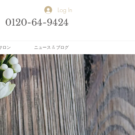
Log In
0120-64-9424
サロン
ニュース & ブログ