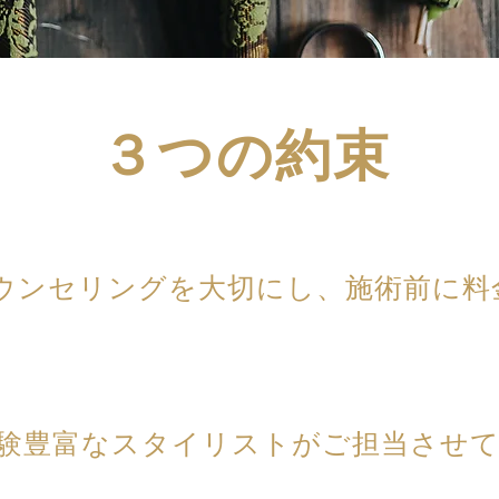
３つの約束
ウンセリングを大切にし、施術前に料
。
経験豊富なスタイリストがご担当させ