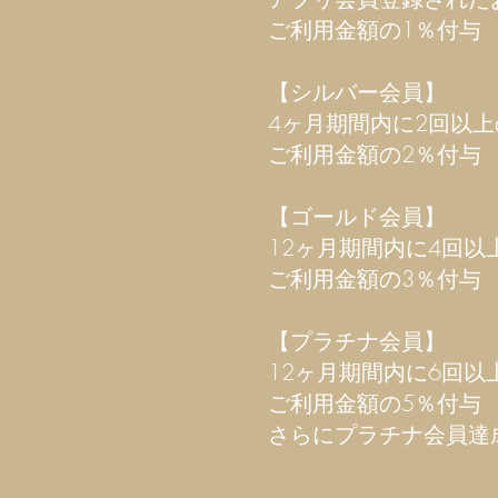
ご利用金額の1％付与
【シルバー会員】
4ヶ月期間内に2回以上
ご利用金額の2％付与
【ゴールド会員】
12ヶ月期間内に4回以
ご利用金額の3％付与
【プラチナ会員】
12ヶ月期間内に6回以
ご利用金額の5％付与
さらにプラチナ会員達