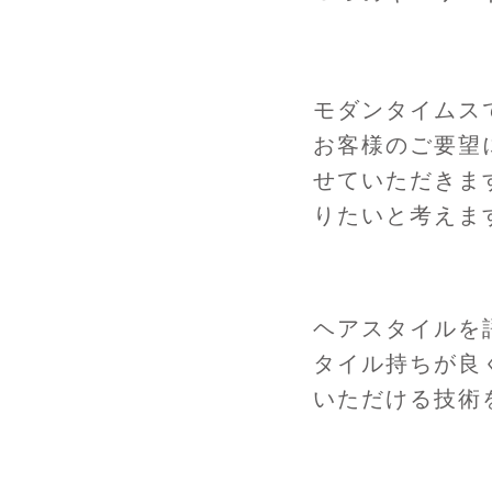
モダンタイムス
お客様のご要望
せていただきま
りたいと考えま
ヘアスタイルを
タイル持ちが良
いただける技術