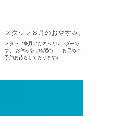
スタッフ８月のおやすみ。
スタッフ来月のお休みカレンダーで
す。 お休みをご確認の上、お早めにご
予約お待ちしております♪