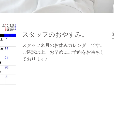
スタッフのおやすみ。
スタッフ来月のお休みカレンダーです。
ご確認の上、お早めにご予約をお待ちし
ております♪