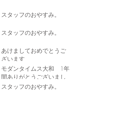
スタッフのおやすみ。
スタッフのおやすみ。
あけましておめでとうご
ざいます
モダンタイムス大和 1年
間ありがとうございまし
た！
スタッフのおやすみ。