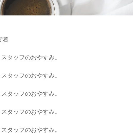
​新着
スタッフのおやすみ。
スタッフのおやすみ。
スタッフのおやすみ。
スタッフのおやすみ。
スタッフのおやすみ。