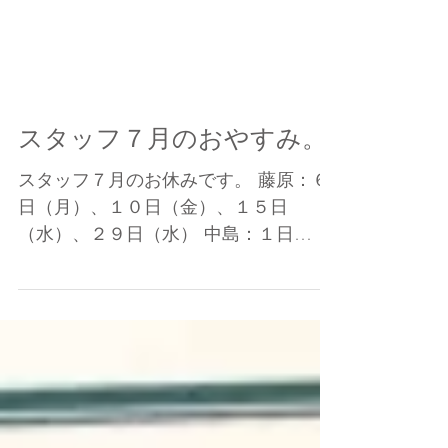
スタッフ７月のおやすみ。
スタッフ７月のお休みです。 藤原：６
日（月）、１０日（金）、１５日
（水）、２９日（水） 中島：１日
（水）、９日（木）、２０日（月）、
３１日（金） 甲田：２日（木）、１３
日（月）、１７日（金）、２２日
（水） 奥隅：２日（木）、８日