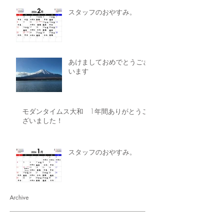
スタッフのおやすみ。
あけましておめでとうござ
います
モダンタイムス大和 1年間ありがとうご
ざいました！
スタッフのおやすみ。
Archive