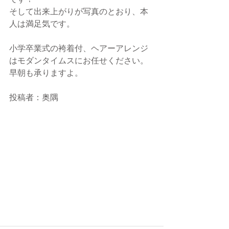
そして出来上がりが写真のとおり、本
人は満足気です。
小学卒業式の袴着付、ヘアーアレンジ
はモダンタイムスにお任せください。
早朝も承りますよ。
投稿者：奥隅