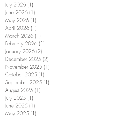
July 2026
(1)
1 post
June 2026
(1)
1 post
May 2026
(1)
1 post
April 2026
(1)
1 post
March 2026
(1)
1 post
February 2026
(1)
1 post
January 2026
(2)
2 posts
December 2025
(2)
2 posts
November 2025
(1)
1 post
October 2025
(1)
1 post
September 2025
(1)
1 post
August 2025
(1)
1 post
July 2025
(1)
1 post
June 2025
(1)
1 post
May 2025
(1)
1 post