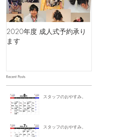
2020年度 成人式予約承り
ます
Recent Posts
スタッフのおやすみ。
スタッフのおやすみ。