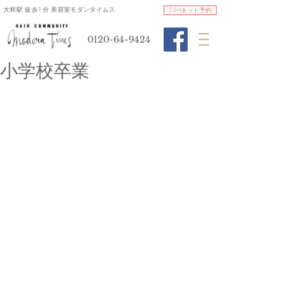
​大和駅 徒歩1分 美容室モダンタイムス
24Hネット予約
0120-64-9424
小学校卒業