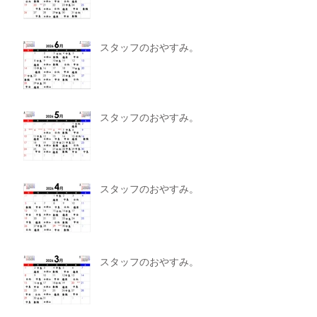
スタッフのおやすみ。
スタッフのおやすみ。
スタッフのおやすみ。
スタッフのおやすみ。