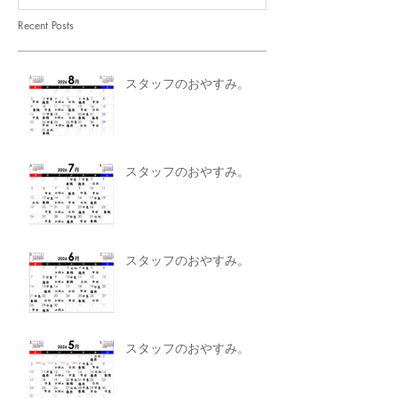
Recent Posts
スタッフのおやすみ。
スタッフのおやすみ。
スタッフのおやすみ。
スタッフのおやすみ。