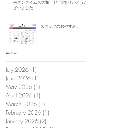
モダンタイムス大和 1年間ありがとうご
ざいました！
スタッフのおやすみ。
Archive
July 2026
(1)
1 post
June 2026
(1)
1 post
May 2026
(1)
1 post
April 2026
(1)
1 post
March 2026
(1)
1 post
February 2026
(1)
1 post
January 2026
(2)
2 posts