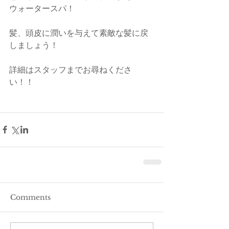
ウォータースパ！
髪、頭皮に潤いを与えて素敵な髪に戻
しましょう！
詳細はスタッフまでお尋ねくださ
い！！
Comments