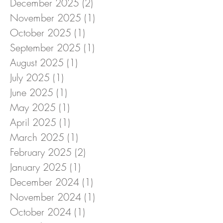
December 2025
(2)
2 posts
November 2025
(1)
1 post
October 2025
(1)
1 post
September 2025
(1)
1 post
August 2025
(1)
1 post
July 2025
(1)
1 post
June 2025
(1)
1 post
May 2025
(1)
1 post
April 2025
(1)
1 post
March 2025
(1)
1 post
February 2025
(2)
2 posts
January 2025
(1)
1 post
December 2024
(1)
1 post
November 2024
(1)
1 post
October 2024
(1)
1 post