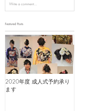
Write a comment...
Featured Posts
2020年度 成人式予約承り
ます