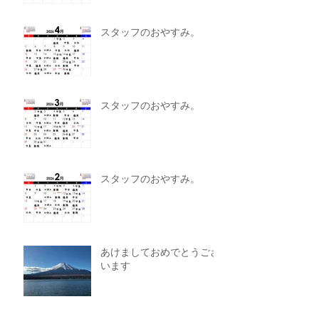
スタッフのおやすみ。
スタッフのおやすみ。
スタッフのおやすみ。
あけましておめでとうござ
います