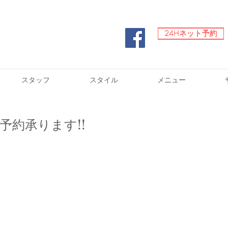
24Hネット予約
24Hネット予約
スタッフ
スタイル
メニュー
予約承ります!!