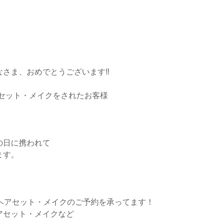
なさま、おめでとうございます‼
アセット・メイクをされたお客様
の日に携われて
ます。
付・ヘアセット・メイクのご予約を承ってます！
アセット・メイクなど