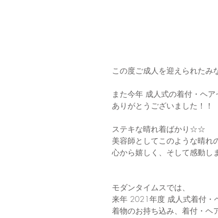
この度ご成人を迎えられたみ
また今年 成人式の着付・ヘ
ありがとうございました！！
ステキな晴れ着ばかり☆☆
美容師としてこのような晴れ
心から嬉しく、そして感動し
モダンタイムスでは、
来年 2021年度 成人式着
着物のお持ち込み、着付・ヘ