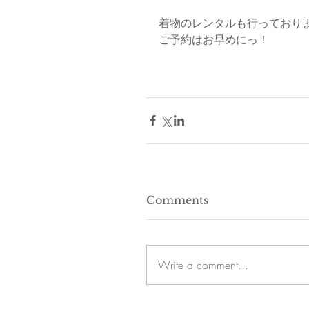
着物のレンタルも行っており
ご予約はお早めにっ！
Comments
Write a comment...