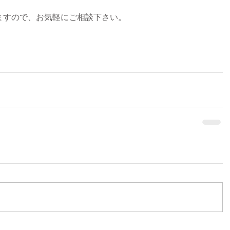
ますので、お気軽にご相談下さい。