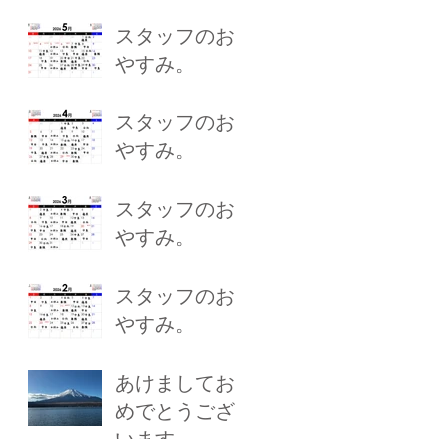
スタッフのお
やすみ。
スタッフのお
やすみ。
スタッフのお
やすみ。
スタッフのお
やすみ。
あけましてお
めでとうござ
います