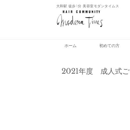
​大和駅 徒歩1分 美容室モダンタイムス
ホーム
初めての方
2021年度 成人式ご