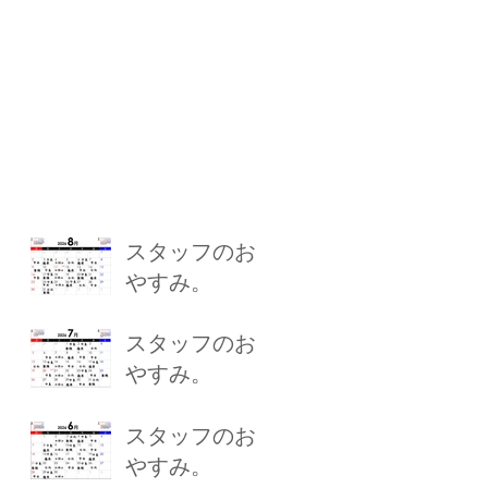
スタッフのお
やすみ。
スタッフのお
やすみ。
スタッフのお
やすみ。