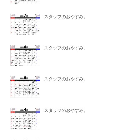
スタッフのおやすみ。
スタッフのおやすみ。
スタッフのおやすみ。
スタッフのおやすみ。