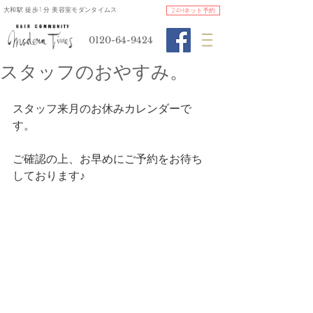
​大和駅 徒歩1分 美容室モダンタイムス
24Hネット予約
0120-64-9424
スタッフのおやすみ。
スタッフ来月のお休みカレンダーで
す。
ご確認の上、お早めにご予約をお待ち
しております♪