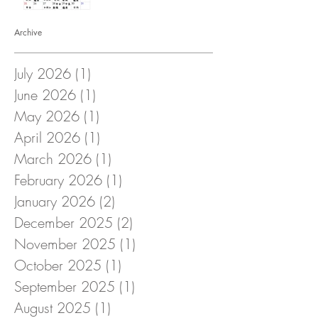
Archive
July 2026
(1)
1 post
June 2026
(1)
1 post
May 2026
(1)
1 post
April 2026
(1)
1 post
March 2026
(1)
1 post
February 2026
(1)
1 post
January 2026
(2)
2 posts
December 2025
(2)
2 posts
November 2025
(1)
1 post
October 2025
(1)
1 post
September 2025
(1)
1 post
August 2025
(1)
1 post