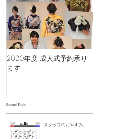
2020年度 成人式予約承り
ます
Recent Posts
スタッフのおやすみ。