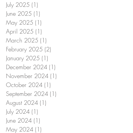
July 2025
(1)
1 post
June 2025
(1)
1 post
May 2025
(1)
1 post
April 2025
(1)
1 post
March 2025
(1)
1 post
February 2025
(2)
2 posts
January 2025
(1)
1 post
December 2024
(1)
1 post
November 2024
(1)
1 post
October 2024
(1)
1 post
September 2024
(1)
1 post
August 2024
(1)
1 post
July 2024
(1)
1 post
June 2024
(1)
1 post
May 2024
(1)
1 post