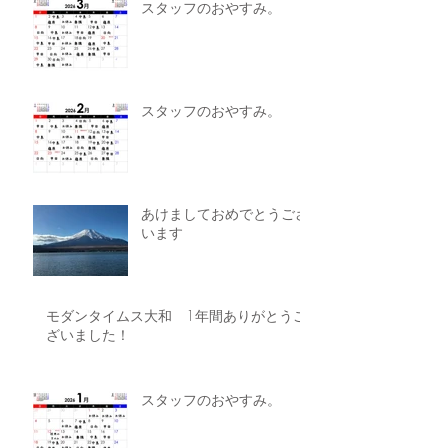
スタッフのおやすみ。
スタッフのおやすみ。
あけましておめでとうござ
います
モダンタイムス大和 1年間ありがとうご
ざいました！
スタッフのおやすみ。