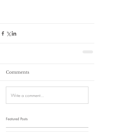
Comments
Write a comment...
Featured Posts