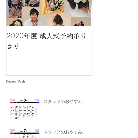
2020年度 成人式予約承り
ます
Recent Posts
スタッフのおやすみ。
スタッフのおやすみ。