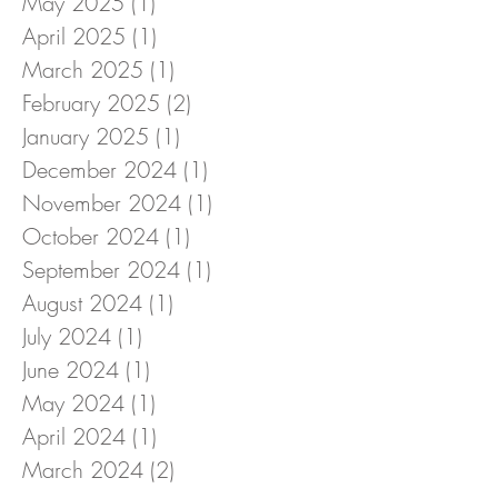
May 2025
(1)
1 post
April 2025
(1)
1 post
March 2025
(1)
1 post
February 2025
(2)
2 posts
January 2025
(1)
1 post
December 2024
(1)
1 post
November 2024
(1)
1 post
October 2024
(1)
1 post
September 2024
(1)
1 post
August 2024
(1)
1 post
July 2024
(1)
1 post
June 2024
(1)
1 post
May 2024
(1)
1 post
April 2024
(1)
1 post
March 2024
(2)
2 posts