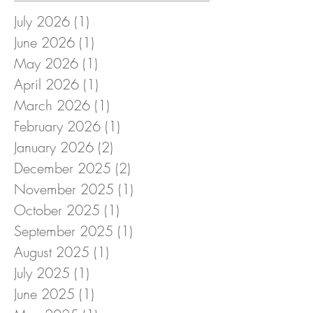
July 2026
(1)
1 post
June 2026
(1)
1 post
May 2026
(1)
1 post
April 2026
(1)
1 post
March 2026
(1)
1 post
February 2026
(1)
1 post
January 2026
(2)
2 posts
December 2025
(2)
2 posts
November 2025
(1)
1 post
October 2025
(1)
1 post
September 2025
(1)
1 post
August 2025
(1)
1 post
July 2025
(1)
1 post
June 2025
(1)
1 post