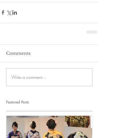
Comments
Write a comment...
Featured Posts