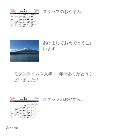
スタッフのおやすみ。
あけましておめでとうござ
います
モダンタイムス大和 1年間ありがとうご
ざいました！
スタッフのおやすみ。
Archive