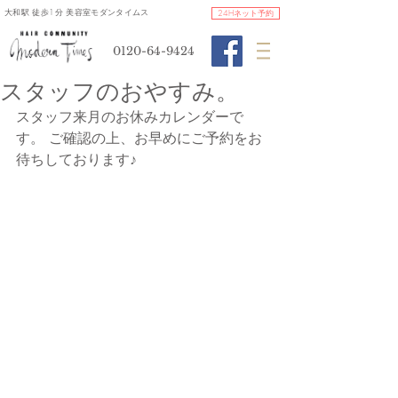
​大和駅 徒歩1分 美容室モダンタイムス
24Hネット予約
0120-64-9424
スタッフのおやすみ。
スタッフ来月のお休みカレンダーで
す。 ご確認の上、お早めにご予約をお
待ちしております♪