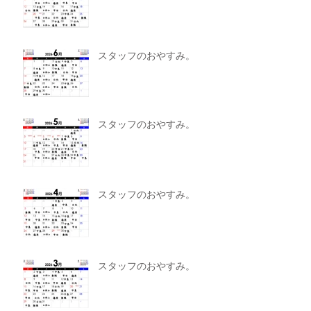
スタッフのおやすみ。
スタッフのおやすみ。
スタッフのおやすみ。
スタッフのおやすみ。