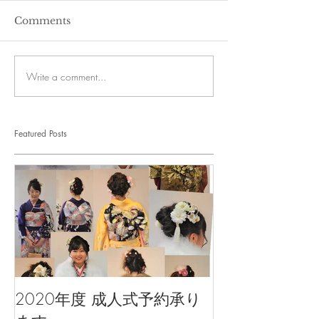
Comments
Write a comment...
Featured Posts
2020年度 成人式予約承り