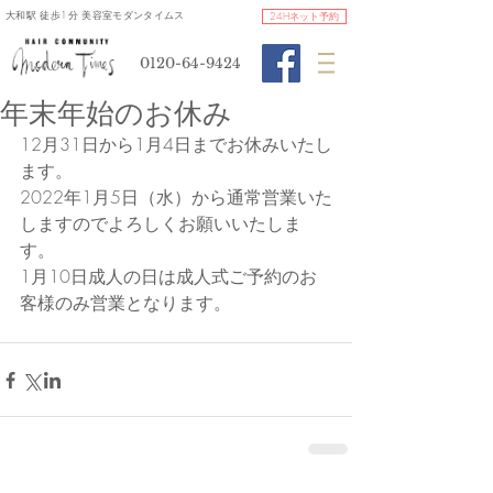
​大和駅 徒歩1分 美容室モダンタイムス
24Hネット予約
0120-64-9424
年末年始のお休み
12月31日から1月4日までお休みいたし
ます。
2022年1月5日（水）から通常営業いた
しますのでよろしくお願いいたしま
す。
1月10日成人の日は成人式ご予約のお
客様のみ営業となります。