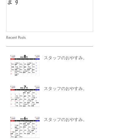
ます
Recent Posts
スタッフのおやすみ。
スタッフのおやすみ。
スタッフのおやすみ。