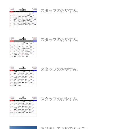
スタッフのおやすみ。
スタッフのおやすみ。
スタッフのおやすみ。
スタッフのおやすみ。
あけましておめでとうござ