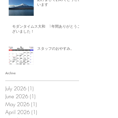
います
モダンタイムス大和 1年間ありがとうご
ざいました！
スタッフのおやすみ。
Archive
July 2026
(1)
1 post
June 2026
(1)
1 post
May 2026
(1)
1 post
April 2026
(1)
1 post