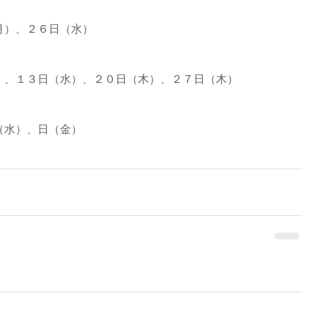
月）、２６日（水）
）、１３日（水）、２０日（木）、２７日（木）
（水）、日（金）