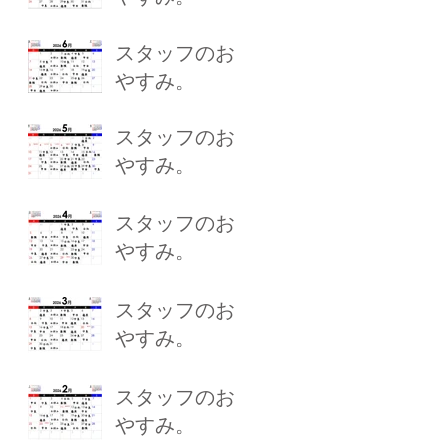
スタッフのお
やすみ。
スタッフのお
やすみ。
スタッフのお
やすみ。
スタッフのお
やすみ。
スタッフのお
やすみ。