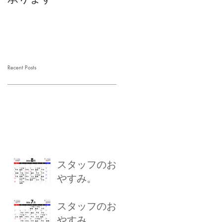
Recent Posts
スタッフのお
やすみ。
スタッフのお
やすみ。