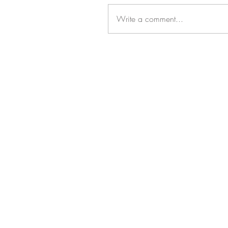
Write a comment...