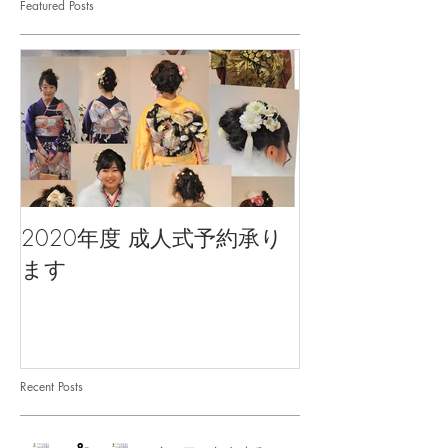
Featured Posts
2020年度 成人式予約承り
ます
Recent Posts