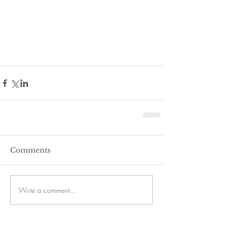
Comments
Write a comment...