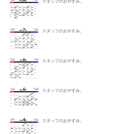
スタッフのおやすみ。
スタッフのおやすみ。
スタッフのおやすみ。
スタッフのおやすみ。
スタッフのおやすみ。