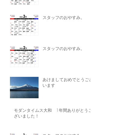
スタッフのおやすみ。
スタッフのおやすみ。
あけましておめでとうござ
います
モダンタイムス大和 1年間ありがとうご
ざいました！